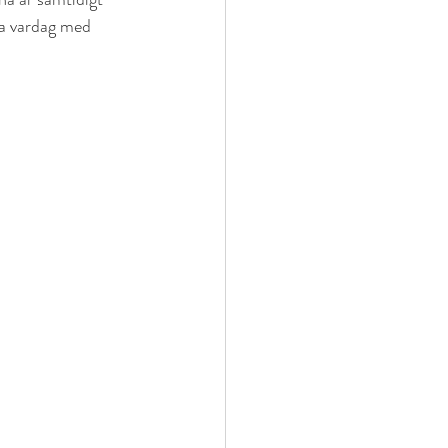
a vardag med 