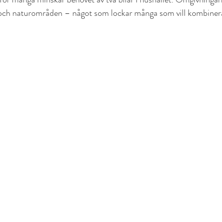
r och naturområden – något som lockar många som vill kombiner