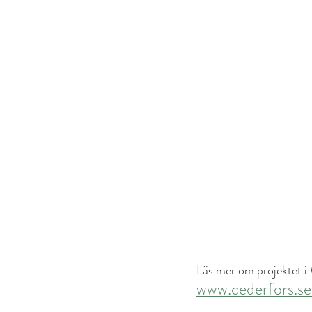
Läs mer om projektet i 
www.cederfors.se