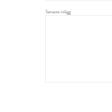
Senaste inlägg