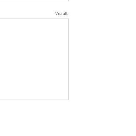
Visa alla