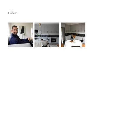
Bilder: 